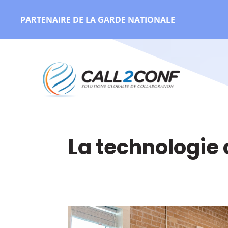
PARTENAIRE DE LA GARDE NATIONALE
La technologie 