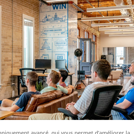
chniquement avancé, qui vous permet d’améliorer la