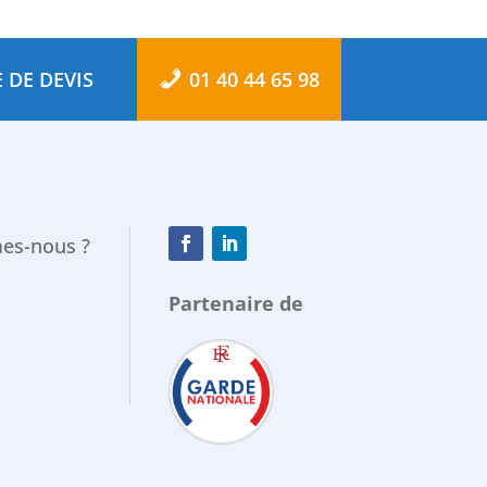
 DE DEVIS
01 40 44 65 98
es-nous ?
Partenaire de