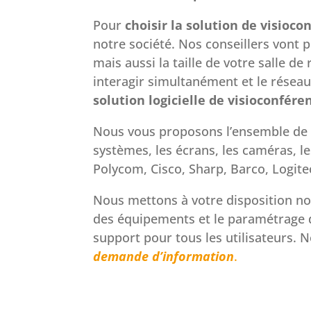
Pour
choisir la solution de visioco
notre société. Nos conseillers vont
mais aussi la taille de votre salle de
interagir simultanément et le réseau 
solution logicielle de visioconfére
Nous vous proposons l’ensemble de l
systèmes, les écrans, les caméras, le
Polycom, Cisco, Sharp, Barco, Logite
Nous mettons à votre disposition notr
des équipements et le paramétrage d
support pour tous les utilisateurs.
demande d’information
.