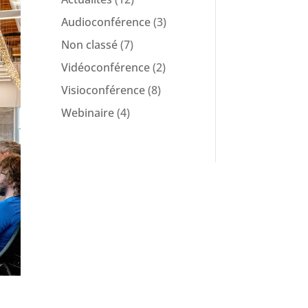
Audioconférence
(3)
Non classé
(7)
Vidéoconférence
(2)
Visioconférence
(8)
Webinaire
(4)