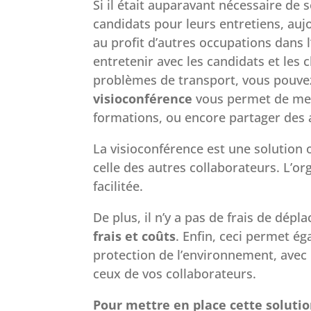
Si il était auparavant nécessaire de 
candidats pour leurs entretiens, au
au profit d’autres occupations dans 
entretenir avec les candidats et les 
problèmes de transport, vous pouvez
visioconférence
vous permet de me
formations, ou encore partager des 
La visioconférence est une solution of
celle des autres collaborateurs. L’or
facilitée.
De plus, il n’y a pas de frais de dép
frais et coûts
. Enfin, ceci permet ég
protection de l’environnement, avec
ceux de vos collaborateurs.
Pour mettre en place cette solutio