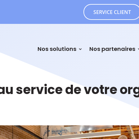
SERVICE CLIENT
Nos solutions
Nos partenaires
au service de votre or