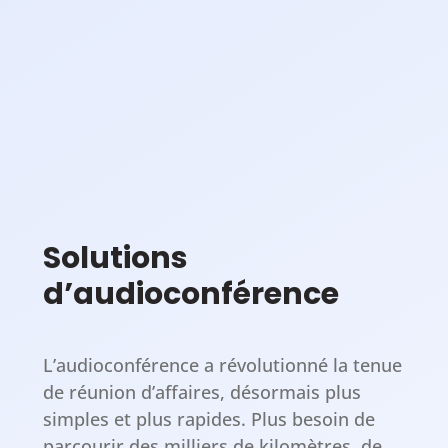
Solutions
d’audioconférence
L’audioconférence a révolutionné la tenue
de réunion d’affaires, désormais plus
simples et plus rapides. Plus besoin de
parcourir des milliers de kilomètres, de