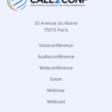
33 Avenue du Maine
75015 Paris
Visioconférence
Audioconférence
Webconférence
Event
Webinar
Webcast