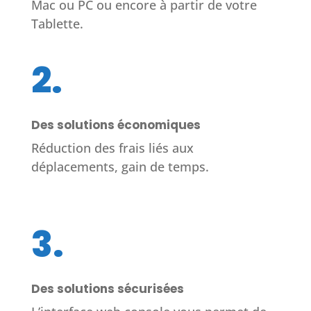
Mac ou PC ou encore à partir de votre
Tablette.
2.
Des solutions économiques
Réduction des frais liés aux
déplacements, gain de temps.
3.
Des solutions sécurisées