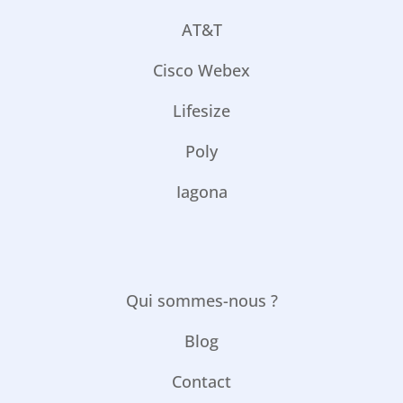
AT&T
Cisco Webex
Lifesize
Poly
Iagona
Qui sommes-nous ?
Blog
Contact