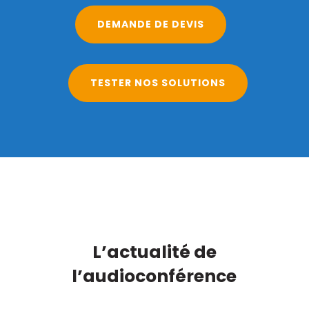
DEMANDE DE DEVIS
TESTER NOS SOLUTIONS
L’actualité de
l’audioconférence