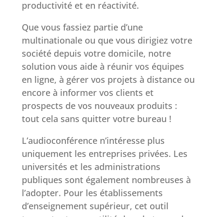
productivité et en réactivité.
Que vous fassiez partie d’une
multinationale ou que vous dirigiez votre
société depuis votre domicile, notre
solution vous aide à réunir vos équipes
en ligne, à gérer vos projets à distance ou
encore à informer vos clients et
prospects de vos nouveaux produits :
tout cela sans quitter votre bureau !
L’audioconférence n’intéresse plus
uniquement les entreprises privées. Les
universités et les administrations
publiques sont également nombreuses à
l’adopter. Pour les établissements
d’enseignement supérieur, cet outil