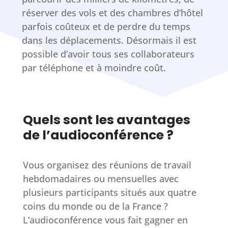
réserver des vols et des chambres d’hôtel
parfois coûteux et de perdre du temps
dans les déplacements. Désormais il est
possible d’avoir tous ses collaborateurs
par téléphone et à moindre coût.
Quels sont les avantages
de l’audioconférence ?
Vous organisez des réunions de travail
hebdomadaires ou mensuelles avec
plusieurs participants situés aux quatre
coins du monde ou de la France ?
L’audioconférence vous fait gagner en