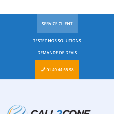
SERVICE CLIENT
TESTEZ NOS SOLUTIONS
DEMANDE DE DEVIS
01 40 44 65 98