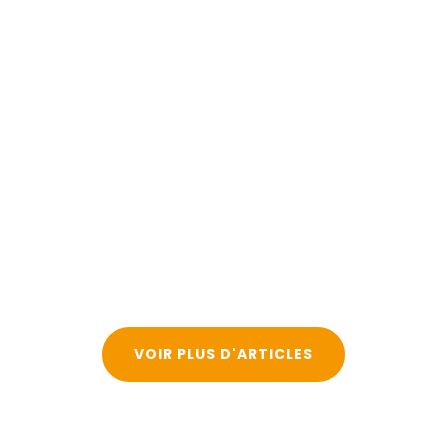
VOIR PLUS D'ARTICLES