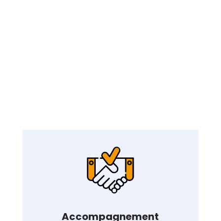
Accompagnement