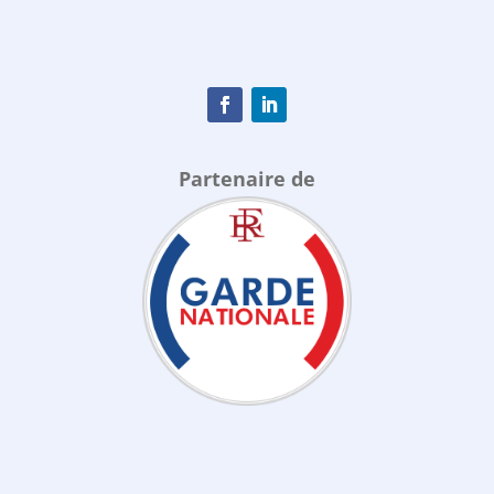
Partenaire de