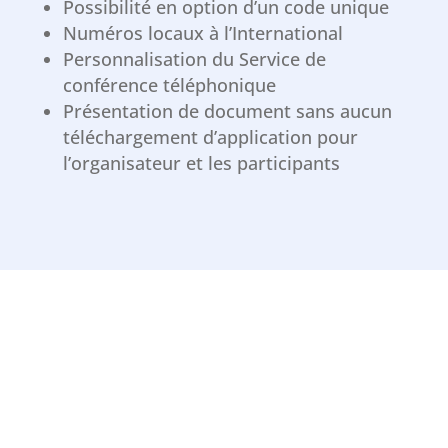
Possibilité en option d’un code unique
Numéros locaux à l’International
Personnalisation du Service de
conférence téléphonique
Présentation de document sans aucun
téléchargement d’application pour
l’organisateur et les participants