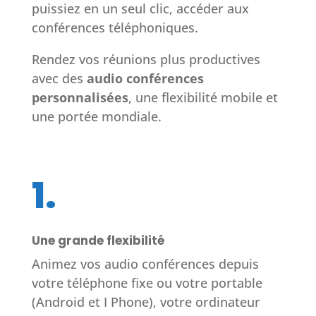
puissiez en un seul clic, accéder aux
conférences téléphoniques.
Rendez vos réunions plus productives
avec des
audio conférences
personnalisées
, une flexibilité mobile et
une portée mondiale.
1.
Une grande flexibilité
Animez vos audio conférences depuis
votre téléphone fixe ou votre portable
(Android et I Phone), votre ordinateur