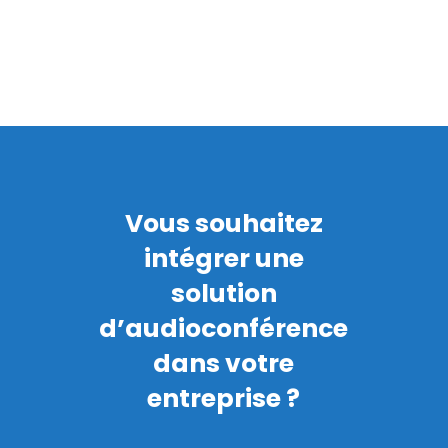
Vous souhaitez
intégrer une
solution
d’audioconférence
dans votre
entreprise ?