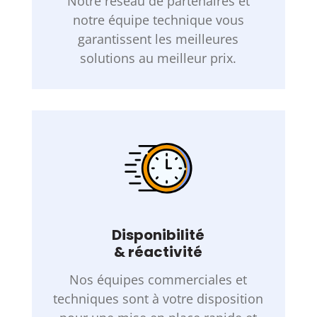
Notre réseau de partenaires et
notre équipe technique vous
garantissent les meilleures
solutions au meilleur prix.
Disponibilité
& réactivité
Nos équipes commerciales et
techniques sont à votre disposition