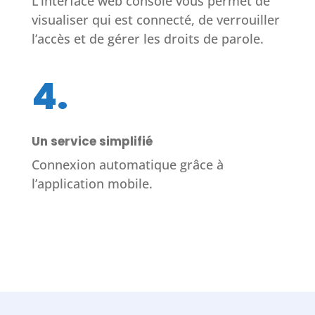
L’interface web console vous permet de
visualiser qui est connecté, de verrouiller
l’accès et de gérer les droits de parole.
4.
Un service simplifié
Connexion automatique grâce à
l’application mobile.