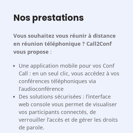
Nos prestations
Vous souhaitez vous réunir à distance
en réunion téléphonique ? Call2Conf
vous propose
:
Une application mobile pour vos Conf
Call : en un seul clic, vous accédez à vos
conférences téléphoniques via
l’audioconférence
Des solutions sécurisées : l’interface
web console vous permet de visualiser
vos participants connectés, de
verrouiller l’accès et de gérer les droits
de parole.