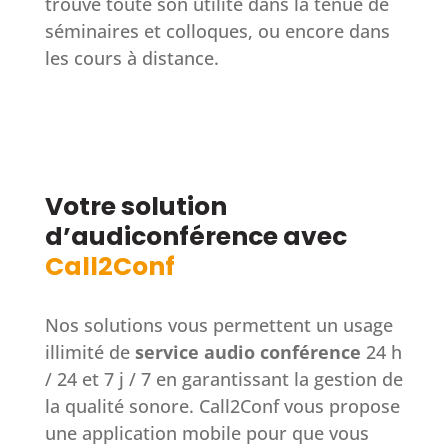
trouve toute son utilité dans la tenue de
séminaires et colloques, ou encore dans
les cours à distance.
Votre solution
d’audiconférence avec
Call2Conf
Nos solutions vous permettent un usage
illimité de
service audio conférence
24 h
/ 24 et 7 j / 7 en garantissant la gestion de
la qualité sonore. Call2Conf vous propose
une application mobile pour que vous