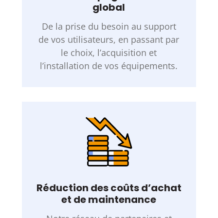
global
De la prise du besoin au support
de vos utilisateurs, en passant par
le choix, l’acquisition et
l’installation de vos équipements.
Réduction des coûts d’achat
et de maintenance