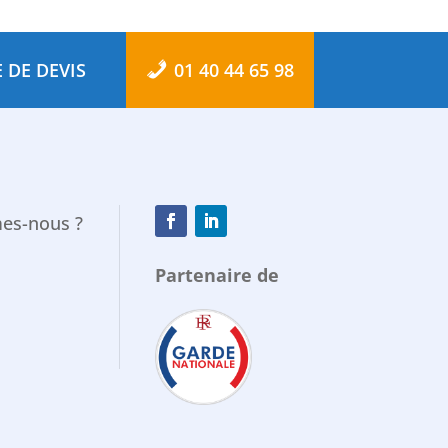
 DE DEVIS
01 40 44 65 98
es-nous ?
Partenaire de