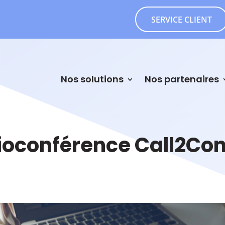
SERVICE CLIENT
Nos solutions
Nos partenaires
ioconférence Call2Con