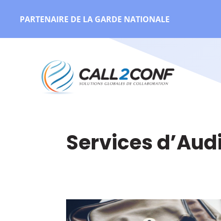
PARTENAIRE DE LA GARDE NATIONALE
Services d’Aud