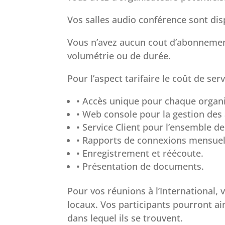
Vos salles audio conférence sont disp
Vous n’avez aucun cout d’abonnemen
volumétrie ou de durée.
Pour l’aspect tarifaire le coût de ser
• Accès unique pour chaque organ
• Web console pour la gestion des
• Service Client pour l’ensemble de
• Rapports de connexions mensuel
• Enregistrement et réécoute.
• Présentation de documents.
Pour vos réunions à l’International
locaux. Vos participants pourront a
dans lequel ils se trouvent.