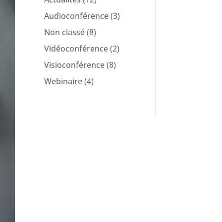
Audioconférence
(3)
Non classé
(8)
Vidéoconférence
(2)
Visioconférence
(8)
Webinaire
(4)