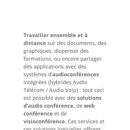
Travailler ensemble et à
distance
sur des documents, des
graphiques, dispenser des
formations, ou encore partager
des applications avec des
systèmes d’
audioconférences
intégrées (hybrides Audio
Télécom / Audio Voip) : tout ceci
est possible avec des
solutions
d’audio conférence,
de
web
conférence
et de
visioconférence
. Ces services et
ces solutions logicielles offrent