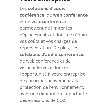
Les
solutions d’audio
conférence
, de
web conférence
et de
visioconférence
permettent de limiter les
déplacements et donc de réduire
vos coûts et vos charges de
représentation. De plus, Les
solutions d’audio conférence
,
de web conférence et de
visioconférence donnent
l’opportunité à votre entreprise
de participer activement à la
protection de l’environnement,
avec une diminution importante
des émissions de CO2.