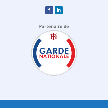
Partenaire de