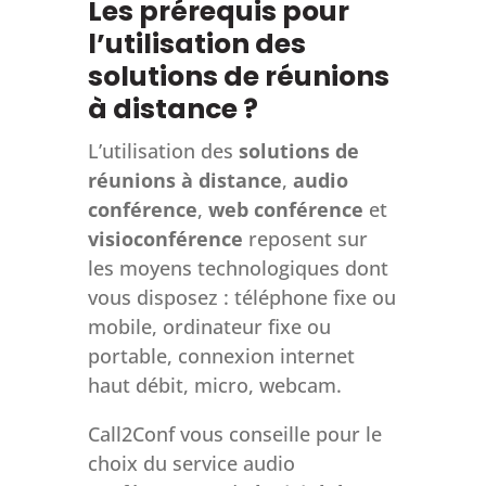
Les prérequis pour
l’utilisation des
solutions de réunions
à distance ?
L’utilisation des
solutions de
réunions à distance
,
audio
conférence
,
web conférence
et
visioconférence
reposent sur
les moyens technologiques dont
vous disposez : téléphone fixe ou
mobile, ordinateur fixe ou
portable, connexion internet
haut débit, micro, webcam.
Call2Conf vous conseille pour le
choix du service audio