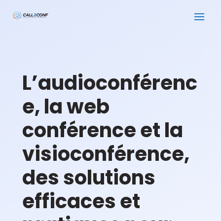
L’audioconférenc
e, la web
conférence et la
visioconférence,
des solutions
efficaces et