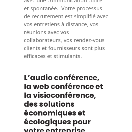
avec une communication claire
et spontanée. Votre processus
de recrutement est simplifié avec
vos entretiens à distance, vos
réunions avec vos
collaborateurs, vos rendez-vous
clients et fournisseurs sont plus
efficaces et stimulants.
L’audio conférence,
la web conférence et
la visioconférence,
des solutions
économiques et
écologiques pour
votre entreprise