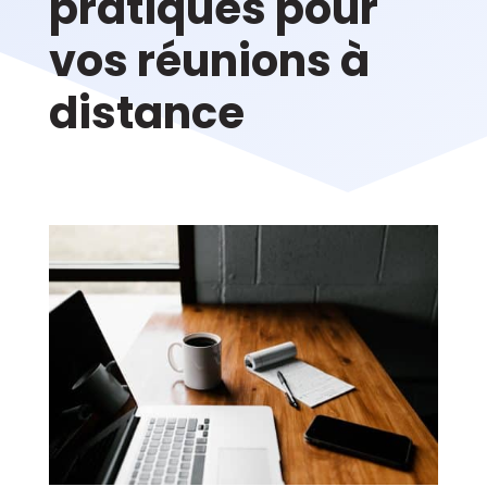
pratiques pour
vos réunions à
distance