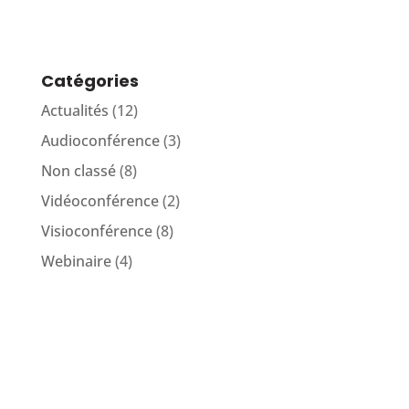
Catégories
Actualités
(12)
Audioconférence
(3)
Non classé
(8)
Vidéoconférence
(2)
Visioconférence
(8)
Webinaire
(4)