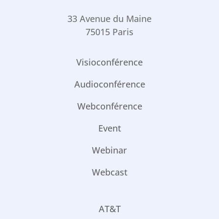
33 Avenue du Maine
75015 Paris
Visioconférence
Audioconférence
Webconférence
Event
Webinar
Webcast
AT&T