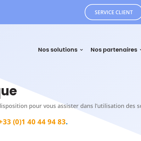
SERVICE CLIENT
Nos solutions
Nos partenaires
que
isposition pour vous assister dans l’utilisation des s
+33 (0)1 40 44 94 83
.