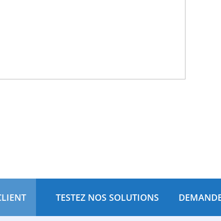
CLIENT
TESTEZ NOS SOLUTIONS
DEMANDE