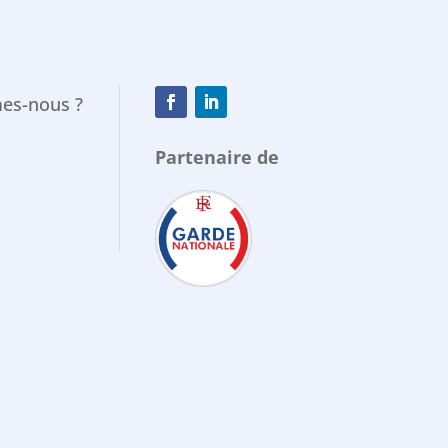
es-nous ?
Partenaire de