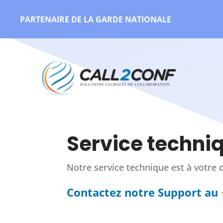
PARTENAIRE DE LA GARDE NATIONALE
Service techni
Notre service technique est à votre d
Contactez notre Support au