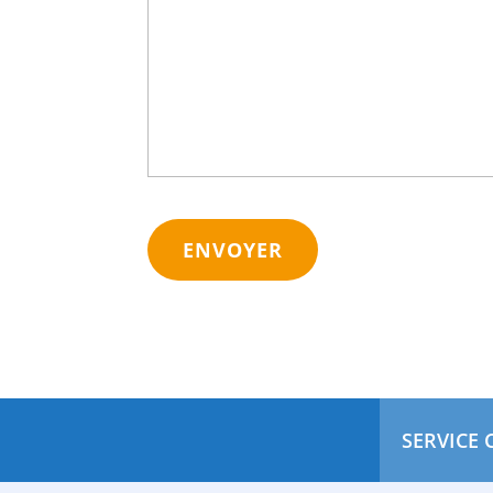
CAPTCHA
SERVICE 