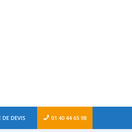
 DE DEVIS
01 40 44 65 98