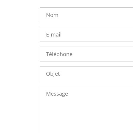
Nom
*
E-
mail
*
Téléphone
*
Objet
*
Message
*