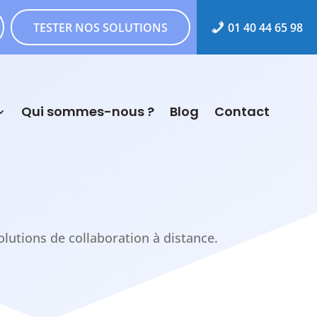
TESTER NOS SOLUTIONS
01 40 44 65 98
Qui sommes-nous ?
Blog
Contact
olutions de collaboration à distance.