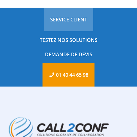
SERVICE CLIENT
TESTEZ NOS SOLUTIONS
DEMANDE DE DEVIS
01 40 44 65 98