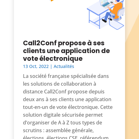
Call2Conf propose à ses
clients une application de
vote électronique
13 Oct, 2022
|
Actualités
La société française spécialisée dans
les solutions de collaboration à
distance Call2Conf propose depuis
deux ans à ses clients une application
tout-en-un de vote électronique. Cette
solution digitale sécurisée permet
d’organiser de A à Z tous types de
scrutins : assemblée générale,
élections, élections CSE, référendum,