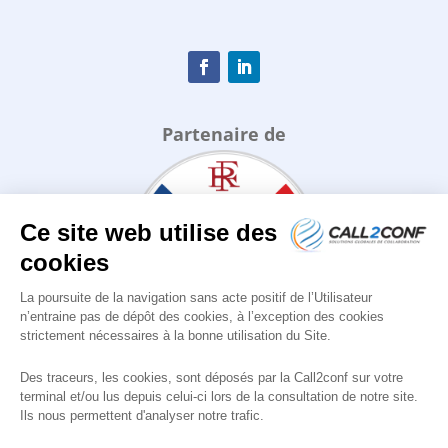
Partenaire de
Ce site web utilise des
cookies
La poursuite de la navigation sans acte positif de l’Utilisateur
n’entraine pas de dépôt des cookies, à l’exception des cookies
strictement nécessaires à la bonne utilisation du Site.
Des traceurs, les cookies, sont déposés par la Call2conf sur votre
terminal et/ou lus depuis celui-ci lors de la consultation de notre site.
Ils nous permettent d'analyser notre trafic.