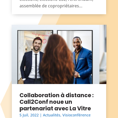
assemblée de copropriétaires…
Collaboration à distance :
Call2Conf noue un
partenariat avec La Vitre
5 Juil, 2022
|
Actualités
,
Visioconférence