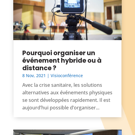
Pourquoi organiser un
événement hybride ou à
distance ?
8 Nov, 2021
|
Visioconférence
Avec la crise sanitaire, les solutions
alternatives aux événements physiques
se sont développées rapidement. Il est
aujourd’hui possible d’organiser...