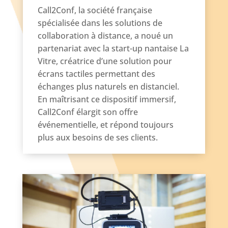
Call2Conf, la société française
spécialisée dans les solutions de
collaboration à distance, a noué un
partenariat avec la start-up nantaise La
Vitre, créatrice d’une solution pour
écrans tactiles permettant des
échanges plus naturels en distanciel.
En maîtrisant ce dispositif immersif,
Call2Conf élargit son offre
événementielle, et répond toujours
plus aux besoins de ses clients.