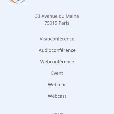
33 Avenue du Maine
75015 Paris
Visioconférence
Audioconférence
Webconférence
Event
Webinar
Webcast