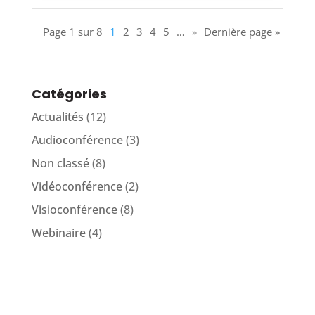
Page 1 sur 8
1
2
3
4
5
…
»
Dernière page »
Catégories
Actualités
(12)
Audioconférence
(3)
Non classé
(8)
Vidéoconférence
(2)
Visioconférence
(8)
Webinaire
(4)