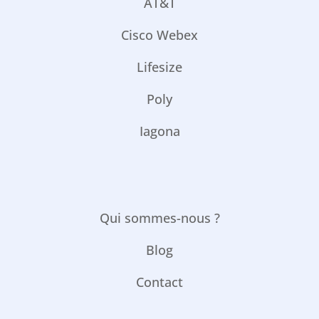
AT&T
Cisco Webex
Lifesize
Poly
Iagona
Qui sommes-nous ?
Blog
Contact