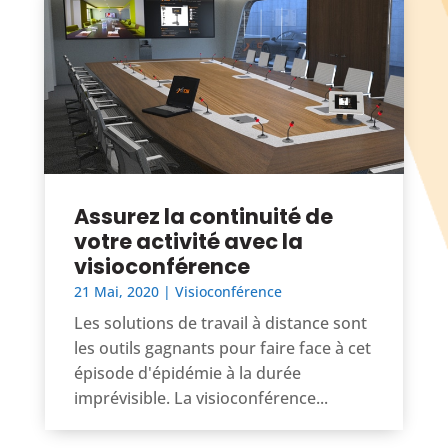
Assurez la continuité de
votre activité avec la
visioconférence
21 Mai, 2020
|
Visioconférence
Les solutions de travail à distance sont
les outils gagnants pour faire face à cet
épisode d'épidémie à la durée
imprévisible. La visioconférence...